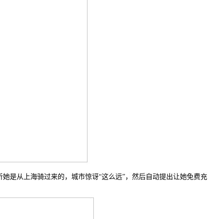
她是从上海骑过来的，城市惊讶“这么远”，然后自动提出让她免费充