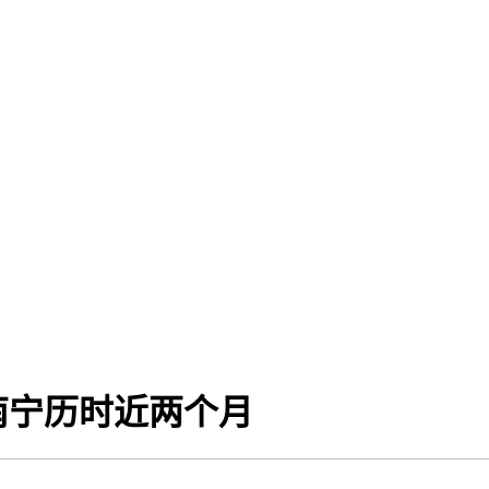
南宁历时近两个月