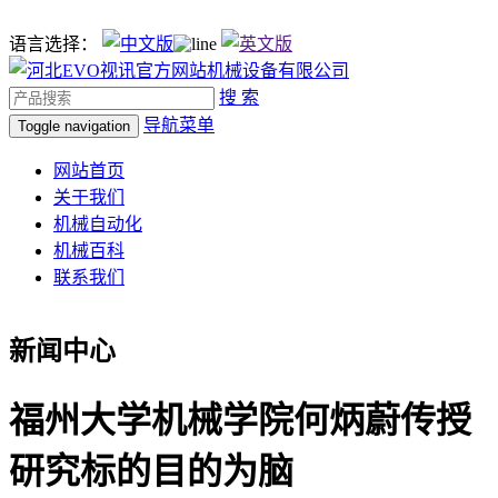
语言选择：
搜 索
导航菜单
Toggle navigation
网站首页
关于我们
机械自动化
机械百科
联系我们
新闻中心
福州大学机械学院何炳蔚传授
研究标的目的为脑