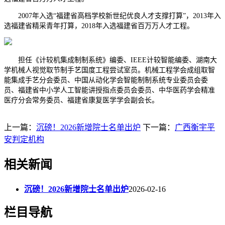
2007年入选“福建省高档学校新世纪优良人才支撑打算”，2013年入
选福建省精采青年打算，2018年入选福建省百万万人才工程。
担任《计较机集成制制系统》编委、IEEE计较智能编委、湖南大
学机械人视觉取节制手艺国度工程尝试室员。机械工程学会成组取智
能集成手艺分会委员、中国从动化学会智能制制系统专业委员会委
员、福建省中小学人工智能讲授指点委员会委员、中华医药学会精准
医疗分会常务委员、福建省康复医学学会副会长。
上一篇：
沉磅！2026新增院士名单出炉
下一篇：
广西衡宇平
安判定机构
相关新闻
沉磅！2026新增院士名单出炉
2026-02-16
栏目导航