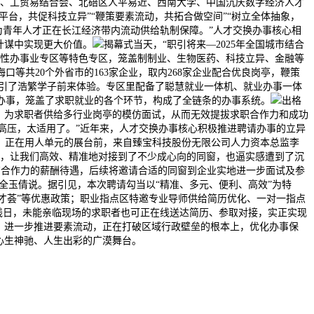
会、工贸易结合会、北碚区人平易近、西南大学、中国沉庆数字经济人才
台，共促科技立异”“鞭策要素流动，共拓合做空间”“树立全体抽象，
为青年人才正在长江经济带内流动供给轨制保障。”人才交换办事核心相
计谋中实现更大价值。
揭幕式当天，“职引将来—2025年全国城市结合
产性办事业专区等特色专区，笼盖制制业、生物医药、科技立异、金融等
共20个外省市的163家企业，取内268家企业配合优良岗亭，鞭策
吸引了浩繁学子前来体验。专区里配备了聪慧就业一体机、就业办事一体
办事，笼盖了求职就业的各个环节，构成了全链条的办事系统。
出格
，为求职者供给多行业岗亭的模仿面试，从而无效提拔求职合作力和成功
高压，太适用了。”近年来，人才交换办事核心积极推进聘请办事的立异
章。正在用人单元的展台前，来自臻宝科技股份无限公司人力资本总监李
会，让我们高效、精准地对接到了不少成心向的同窗，也逼实感遭到了沉
有合作力的薪酬待遇，后续将邀请合适的同窗到企业实地进一步面试及参
全玉倩说。据引见，本次聘请勾当以“精准、多元、便利、高效”为特
渝才荟”等优惠政策；职业指点区特邀专业导师供给简历优化、一对一指点
上线日，未能亲临现场的求职者也可正在线送达简历、参取对接，实正实现
。进一步推进要素流动，正在打破区域行政壁垒的根本上，优化办事保
心生神驰、人生出彩的广漠舞台。