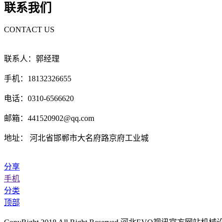
联系我们
CONTACT US
联系人：郭经理
手机：18132326655
电话：0310-6566620
邮箱：441520902@qq.com
地址： 河北省邯郸市大名府路京府工业城
分享
手机
分类
顶部