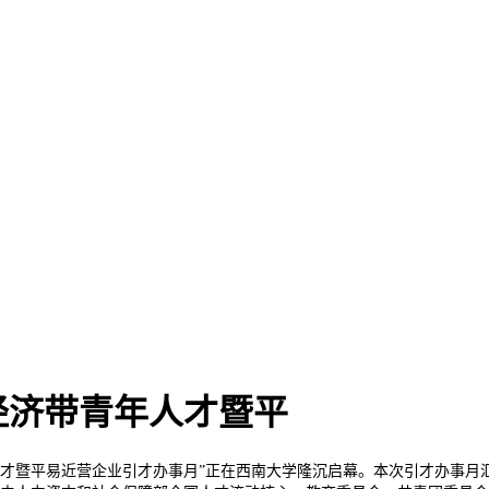
经济带青年人才暨平
人才暨平易近营企业引才办事月”正在西南大学隆沉启幕。本次引才办事月汇聚