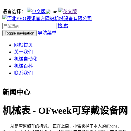
语言选择：
搜 索
导航菜单
Toggle navigation
网站首页
关于我们
机械自动化
机械百科
联系我们
新闻中心
机械表 - OFweek可穿戴设备网
AI是弯道超车的机遇。 正在上周，小雷卖掉了本人的iPhone、