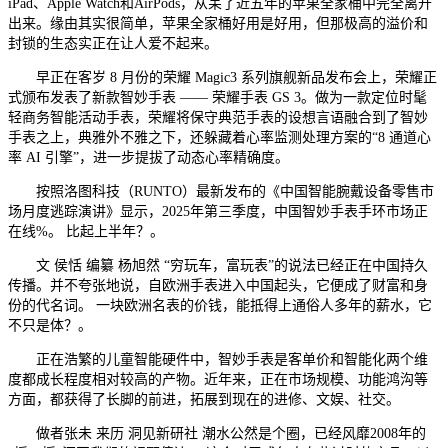
iPad、Apple Watch和AirPods，从呆了近五年的苹果全家桶中完全离开
出来。缘由其实很简单，苹果全家桶好用是好用，但那极高的溢价和
封锁的生态实正在让人爱不起来。
早正在客岁 8 月份的荣耀 Magic3 系列旗舰新品发布会上，荣耀正
式颁布发表了新款智妙手表 —— 荣耀手表 GS 3。做为一款定位时髦
轻商务智能活动手表，荣耀将保守典范手表的设想言语融合到了智妙
手表之上，典雅外不雅之下，还躲藏着心率监测处理方案的“8 通道心
率 AI 引擎”，进一步提拔了动态心率精确度。
按照洛图科技（RUNTO）最新发布的《中国智能腕戴设备零售市
场月度逃踪演讲》显示，2025年第三季度，中国智妙手表手环市场正
在线%。 比起上半年？。
文 侯恬 编纂 杨旭然 “穷玩车，富玩表”的说法已经正在中国持久
传播。并不夸张地说，自欧洲手表进入中国起头，它便成了财富和身
份的代名词。 一块欧洲名表的价钱，能抵得上通俗人多年的薪水，它
不只是体？。
正在浩繁的儿童智能硬件中，智妙手表是客单价和智能化两个维
度都成长程度相对较高的产物。近年来，正在市场规模、功能鸿沟等
方面，都获得了长脚的前进，拓展到现在的进修、文娱、社交。
做者张未 来历 洞见新研社 潮水公然是个圈，已经风靡2008年的