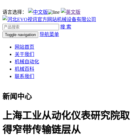
语言选择：
搜 索
导航菜单
Toggle navigation
网站首页
关于我们
机械自动化
机械百科
联系我们
新闻中心
上海工业从动化仪表研究院取
得窄带传输链层从