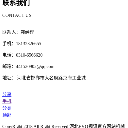
联系我们
CONTACT US
联系人：郭经理
手机：18132326655
电话：0310-6566620
邮箱：441520902@qq.com
地址： 河北省邯郸市大名府路京府工业城
分享
手机
分类
顶部
CopyRight 2018 All Right Reserved 河北EVO视讯官方网站机械