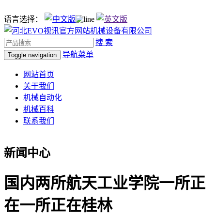
语言选择：
搜 索
导航菜单
Toggle navigation
网站首页
关于我们
机械自动化
机械百科
联系我们
新闻中心
国内两所航天工业学院一所正
在一所正在桂林