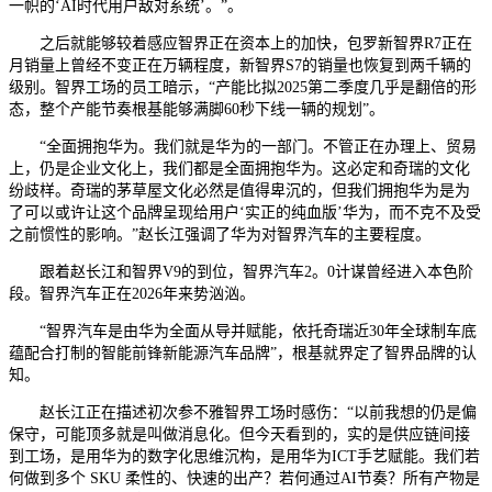
一帜的‘AI时代用户敌对系统’。”。
之后就能够较着感应智界正在资本上的加快，包罗新智界R7正在
月销量上曾经不变正在万辆程度，新智界S7的销量也恢复到两千辆的
级别。智界工场的员工暗示，“产能比拟2025第二季度几乎是翻倍的形
态，整个产能节奏根基能够满脚60秒下线一辆的规划”。
“全面拥抱华为。我们就是华为的一部门。不管正在办理上、贸易
上，仍是企业文化上，我们都是全面拥抱华为。这必定和奇瑞的文化
纷歧样。奇瑞的茅草屋文化必然是值得卑沉的，但我们拥抱华为是为
了可以或许让这个品牌呈现给用户‘实正的纯血版’华为，而不克不及受
之前惯性的影响。”赵长江强调了华为对智界汽车的主要程度。
跟着赵长江和智界V9的到位，智界汽车2。0计谋曾经进入本色阶
段。智界汽车正在2026年来势汹汹。
“智界汽车是由华为全面从导并赋能，依托奇瑞近30年全球制车底
蕴配合打制的智能前锋新能源汽车品牌”，根基就界定了智界品牌的认
知。
赵长江正在描述初次参不雅智界工场时感伤：“以前我想的仍是偏
保守，可能顶多就是叫做消息化。但今天看到的，实的是供应链间接
到工场，是用华为的数字化思维沉构，是用华为ICT手艺赋能。我们若
何做到多个 SKU 柔性的、快速的出产？若何通过AI节奏？所有产物是