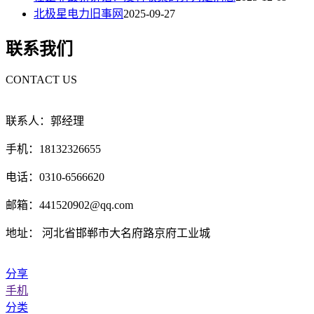
北极星电力旧事网
2025-09-27
联系我们
CONTACT US
联系人：郭经理
手机：18132326655
电话：0310-6566620
邮箱：441520902@qq.com
地址： 河北省邯郸市大名府路京府工业城
分享
手机
分类