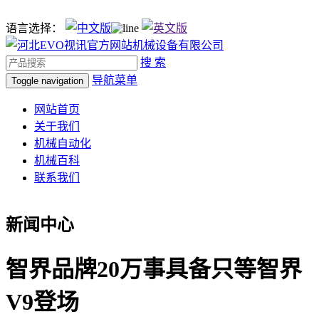
语言选择：
搜 索
导航菜单
Toggle navigation
网站首页
关于我们
机械自动化
机械百科
联系我们
新闻中心
智界品牌20万事具备只等智界
V9登场