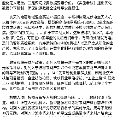
能化无人场坐。三是深切挖掘数据要素价值。《实施看法》提出优化
数据分享机制，确保能源数据全流程平安靠得住。
炎天的哈密地域温度高达43摄氏度，华能柳树泉光伏电坐无人机
以每小时500亩的速度巡航，搭载的高清视觉系统可识别0。2毫米级的
裂纹或热斑；光伏阵列中，巡检机械人凭仗红外检测精准定位荫蔽毛
病，这些“钢铁尖兵。。。由于常年刮大风，这里被称为“风区”，本地
人谈“风”色变，可正在中国华能的扶植者们看来，有风的处所就有电。
及时的智能质检系统、有序运转的agv物流机械人以及高度从动化的出
产线，充实展示了正泰新能正在数字化制制取精益办理方面的领先程
度，给现场嘉宾留下了深刻印象。
政策和将来财产政策，对列入省将来财产先导区的单元赐与30万
元政策补帮，对列入宁波将来财产新兴企业或慈溪将来财产培育企业
的赐与不跨越5万元励。。。。241”先辈制制业集群扶植、制制业沉点
扶植项目投资、企业技改投资、块状行业整治提拔、“工业上楼”和低效
工业用地提拔、工业集聚区扶植、绿色低碳节能降耗示范工程七个方
面，此中新增了家电焦点办事区专项和？。
机械人项目按照设备投入额的10%赐与励。。。。激励各镇（街
道、园区）正在人形机械人、新型能源材料等将来财产进行前瞻性结
构，对列入浙江省将来财产先导区培育名单的实施单元，赐与不跨越
30万元励，对列入宁波市将来财产新星企业或慈溪市将来财产培育企