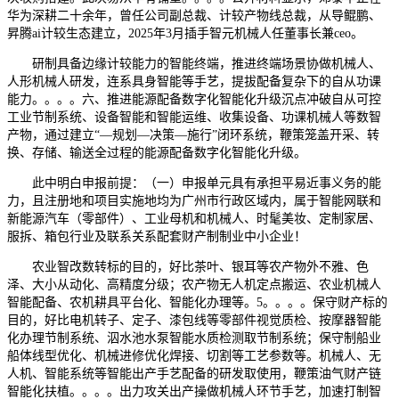
华为深耕二十余年，曾任公司副总裁、计较产物线总裁，从导鲲鹏、
昇腾ai计较生态建立，2025年3月插手智元机械人任董事长兼ceo。
研制具备边缘计较能力的智能终端，推进终端场景协做机械人、
人形机械人研发，连系具身智能等手艺，提拔配备复杂下的自从功课
能力。。。。六、推进能源配备数字化智能化升级沉点冲破自从可控
工业节制系统、设备智能和智能运维、收集设备、功课机械人等数智
产物，通过建立“—规划—决策—施行”闭环系统，鞭策笼盖开采、转
换、存储、输送全过程的能源配备数字化智能化升级。
此中明白申报前提：（一）申报单元具有承担平易近事义务的能
力，且注册地和项目实施地均为广州市行政区域内，属于智能网联和
新能源汽车（零部件）、工业母机和机械人、时髦美妆、定制家居、
服拆、箱包行业及联系关系配套财产制制业中小企业！
农业智改数转标的目的，好比茶叶、银耳等农产物外不雅、色
泽、大小从动化、高精度分级；农产物无人机定点搬运、农业机械人
智能配备、农机耕具平台化、智能化办理等。5。。。。保守财产标的
目的，好比电机转子、定子、漆包线等零部件视觉质检、按摩器智能
化办理节制系统、泅水池水泵智能水质检测取节制系统；保守制船业
船体线型优化、机械进修优化焊接、切割等工艺参数等。机械人、无
人机、智能系统等智能出产手艺配备的研发取使用，鞭策油气财产链
智能化扶植。。。。出力攻关出产操做机械人环节手艺，加速打制智