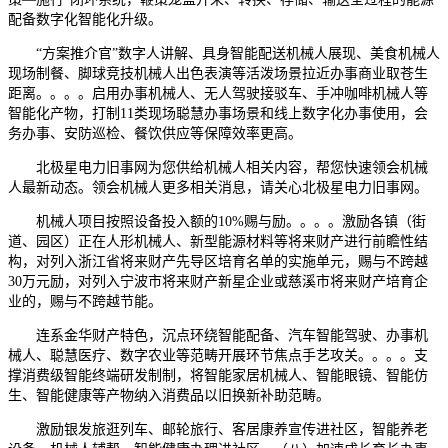
配备数字化智能化升级。
“方案推介官”数字人讲解、具身智能配送机械人展现、美食机械人
现场制餐、脚球竞技机械人出色表演等活泼场景拉近办事商业取苍生
距离。。。。启用办事机械人、无人驾驶接驳车、手冲咖啡机械人等
智能化产物，打制11类现场聪慧办事场景和线上数字化办事使用，会
务办事、安防巡检、餐饮供应等保障效率更高。
北极星电力旧事网为您供给机械人相关内容，帮您快速领会机械
人最新动态。领会机械人更多相关消息，请关心北极星电力旧事网。
机械人项目按照设备投入额的10%赐与励。。。。激励各镇（街
道、园区）正在人形机械人、新型能源材料等将来财产进行前瞻性结
构，对列入浙江省将来财产先导区培育名单的实施单元，赐与不跨越
30万元励，对列入宁波市将来财产新星企业或慈溪市将来财产培育企
业的，赐与不跨越节能。
连系金华财产特色，沉点环绕智能配备、汽车智能驾驶、办事机
械人、聪慧医疗、数字农业等范畴开展环节焦点手艺攻关。。。。支
撑消费级智能终端研发制制，将智能家居机械人、智能眼镜、智能仿
生、智能健康等产物纳入消费品以旧换新补助范畴。
激励银发旅逛列车、邮轮旅行、客居康养宣传进社区，智能养老