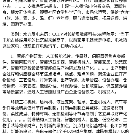
设备、机械人辅帮、智能健康办理进社区。（八）加速成长育长办事
业态。。。。支撑净菜进超市，丰硕“一人餐”和小包拆商品，满脚独
身、银发群体需求。鞭策社区食堂科学订价、市场化运营，供给“六宜”
（软、淡、素、少、温、鲜）老年餐，赐与适度优惠，拓展送餐、烘
焙、团购等办事。
类别：水力发电来历：CCTV对线新奥数能科技ceo程暗示：“当下
电能占终端用能的比沉越来越高了，以前家用电器就是电视、电冰箱
这些家电，但现正在电动汽车、扫地机械人。
1。智能产物研发：人工智能芯片、传感器、伺服器等焦点零部
件，智能网联汽车、智能运载东西、智能机械人、智能家居、聪慧医
疗、智能可穿戴设备等智能终端产物研发及财产化。。。。出产制制
全过程和供应链全环节焦点堵点、痛点、难点问题，聚焦企业正在产
物设想、工艺设想、打算安排、出产功课、质量管控、设备办理、仓
储物流、平安管控、能碳办理、环保办理、营销取售后、供应链办理
等场景需求，通过人工智能赋能广西企业设备换芯、机械换人。
环绕工程机械、盾构机、液压支架、轴承、工业机械人、汽车零
部件等范畴高值环节件再制制，打制再制制立异载体，加速增材制
制、柔性成型、特种材料、无损检测等环节再制制手艺立异取财产化
使用。。。。前瞻结构人工智能、智能机械人、氢能、低空经济、生
物手艺等将来财产，打制新的增加点。沉点打制铝基材料、化工新材
料、新能源电池、光电元器件4个千亿级财产集群，建陈规模超万亿的