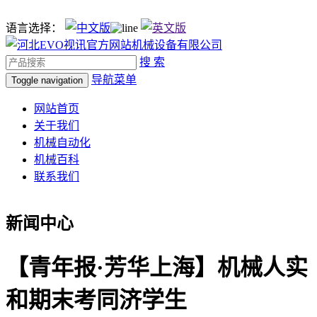
语言选择：
搜 索
导航菜单
Toggle navigation
网站首页
关于我们
机械自动化
机械百科
联系我们
新闻中心
【青年报·芳华上海】机械人实
和期末考同济学生