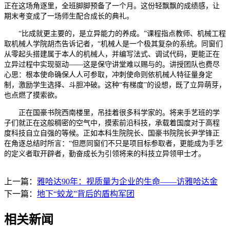
正在这场角逐里，全班脚脚预备了一个月。这份轻飘飘的成绩感，让
期末考变成了一场师生配合成长的典礼。
“比成就更主要的，是立异能力的养成。”课程指点教师、机械工程
取机械人学院胡杰告诉记者，“机械人是一个极其复杂的系统。同窗们
从零起头搭建属于本人的机械人，并编写法式、调试代码，更能正在
立异过程中实现驱动——这是保守讲堂难以赐与的。讲授团队也费尽
心思：根本使命确保人人可参取，冲刺使命则依机械人特征量身定
制，激励学生选择、斗胆冲破。这种“有梯度”的设想，既了立异萌芽，
也点燃了摸索欲。
正在国豪书院西南楼里，吊挂着很多科学家的。将来手艺班的学
子们就正在这般稠密的空气中，摸索前沿科技，承载着国度对于高程
度科技自立自强的等候。正如本科生院院长、国豪书院院长尹学锋正
在角逐总结时所言：“但愿同窗们不只是项目标参取者，更能成为手艺
的定义者取开辟者，勤奋成长为引领将来的科技立异领甲士才。
上一篇：
雅哈达90年：视质量为企业的生命——访雅哈达金
下一篇：
地下“蛟龙”背后的盾构军团
相关新闻