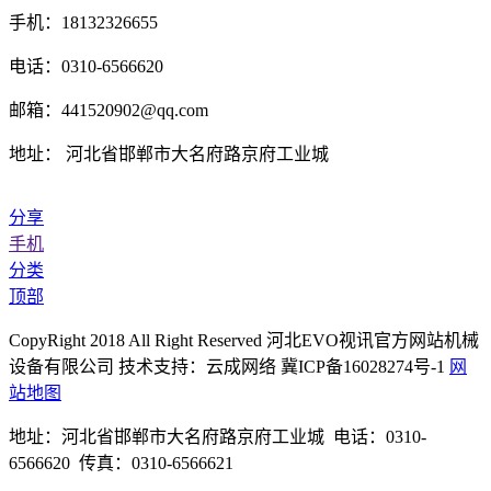
手机：18132326655
电话：0310-6566620
邮箱：441520902@qq.com
地址： 河北省邯郸市大名府路京府工业城
分享
手机
分类
顶部
CopyRight 2018 All Right Reserved 河北EVO视讯官方网站机械
设备有限公司 技术支持：云成网络 冀ICP备16028274号-1
网
站地图
地址：河北省邯郸市大名府路京府工业城 电话：0310-
6566620 传真：0310-6566621