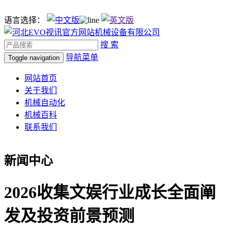
语言选择：
搜 索
导航菜单
Toggle navigation
网站首页
关于我们
机械自动化
机械百科
联系我们
新闻中心
2026收集文娱行业成长全面阐
发及投资前景预测