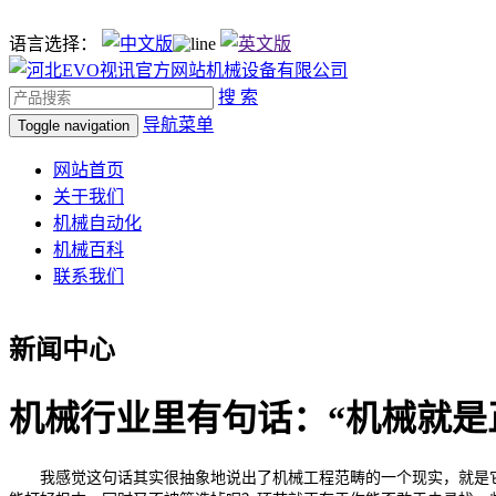
语言选择：
搜 索
导航菜单
Toggle navigation
网站首页
关于我们
机械自动化
机械百科
联系我们
新闻中心
机械行业里有句话：“机械就是
我感觉这句话其实很抽象地说出了机械工程范畴的一个现实，就是它