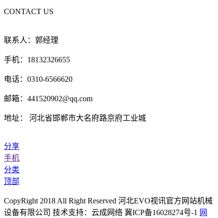
CONTACT US
联系人：郭经理
手机：18132326655
电话：0310-6566620
邮箱：441520902@qq.com
地址： 河北省邯郸市大名府路京府工业城
分享
手机
分类
顶部
CopyRight 2018 All Right Reserved 河北EVO视讯官方网站机械
设备有限公司 技术支持：云成网络 冀ICP备16028274号-1
网