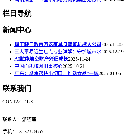
栏目导航
新闻中心
焊工缺口数百万这家具身智能机械人公司
2025-11-02
三大平易近生焦点专业详解：守护城市水
2025-12-19
AI赋能航空财产兴旺成长
2025-11-24
中国面机械网旧事核心
2025-10-21
广东：聚焦帮扶小切口，推动食品“一域
2025-01-06
联系我们
CONTACT US
联系人：郭经理
手机：18132326655