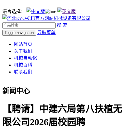
语言选择：
搜 索
导航菜单
Toggle navigation
网站首页
关于我们
机械自动化
机械百科
联系我们
新闻中心
【聘请】中建六局第八扶植无
限公司2026届校园聘