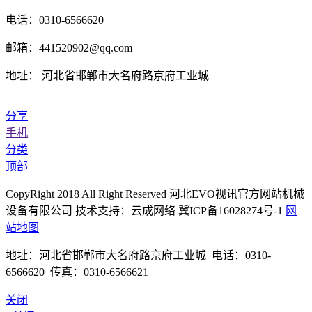
电话：0310-6566620
邮箱：441520902@qq.com
地址： 河北省邯郸市大名府路京府工业城
分享
手机
分类
顶部
CopyRight 2018 All Right Reserved 河北EVO视讯官方网站机械
设备有限公司 技术支持：云成网络 冀ICP备16028274号-1
网
站地图
地址：河北省邯郸市大名府路京府工业城 电话：0310-
6566620 传真：0310-6566621
关闭