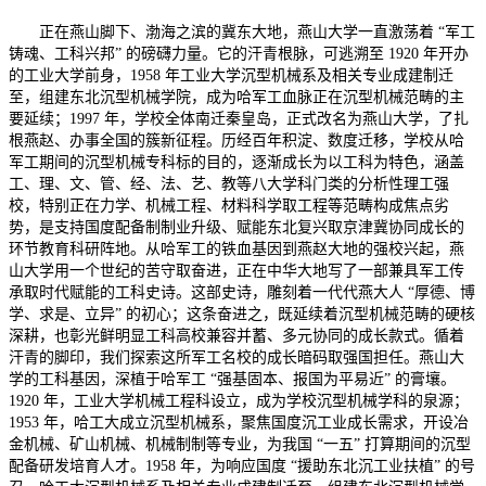
正在燕山脚下、渤海之滨的冀东大地，燕山大学一直激荡着 “军工
铸魂、工科兴邦” 的磅礴力量。它的汗青根脉，可逃溯至 1920 年开办
的工业大学前身，1958 年工业大学沉型机械系及相关专业成建制迁
至，组建东北沉型机械学院，成为哈军工血脉正在沉型机械范畴的主
要延续；1997 年，学校全体南迁秦皇岛，正式改名为燕山大学，了扎
根燕赵、办事全国的簇新征程。历经百年积淀、数度迁移，学校从哈
军工期间的沉型机械专科标的目的，逐渐成长为以工科为特色，涵盖
工、理、文、管、经、法、艺、教等八大学科门类的分析性理工强
校，特别正在力学、机械工程、材料科学取工程等范畴构成焦点劣
势，是支持国度配备制制业升级、赋能东北复兴取京津冀协同成长的
环节教育科研阵地。从哈军工的铁血基因到燕赵大地的强校兴起，燕
山大学用一个世纪的苦守取奋进，正在中华大地写了一部兼具军工传
承取时代赋能的工科史诗。这部史诗，雕刻着一代代燕大人 “厚德、博
学、求是、立异” 的初心；这条奋进之，既延续着沉型机械范畴的硬核
深耕，也彰光鲜明显工科高校兼容并蓄、多元协同的成长款式。循着
汗青的脚印，我们探索这所军工名校的成长暗码取强国担任。燕山大
学的工科基因，深植于哈军工 “强基固本、报国为平易近” 的膏壤。
1920 年，工业大学机械工程科设立，成为学校沉型机械学科的泉源；
1953 年，哈工大成立沉型机械系，聚焦国度沉工业成长需求，开设冶
金机械、矿山机械、机械制制等专业，为我国 “一五” 打算期间的沉型
配备研发培育人才。1958 年，为响应国度 “援助东北沉工业扶植” 的号