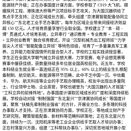
能源财产升级；正在办事国度计谋方面，学校参取了 C919 大飞机、嫦
娥探月工程、港珠澳大桥等严沉项目标手艺攻关，为大国沉器供给了
焦点手艺支持；正在区域成长方面，牵头组建 “京津冀智能配备协同立
异核心”“东北老工业手艺办事团”，每年为区域企业带来间接经济效益
超 150 亿元。人才培育质量享誉行业取全国。学校建立了 “本 - 硕 -
博” 贯通式人才培育系统，立异奉行 “通识教育 + 专业教育 + 工程实践
+ 立异创业教育” 融合培育模式，开设 “沉型机械杰出工程师班”“力学
拔尖人才班”“智能配备立异班” 等特色班级，培育了一多量兼具军工素
养、立异能力取家国情怀的复合型人才。学校的工程实践讲授显著，
学生正在全国大学朝气械立异设想大赛、力学竞赛、电子设想竞赛等
赛事中屡获佳绩，获数量持续多年位居全国高校前列。近五年，学校
本科结业生就业率一直连结正在 95% 以上，60% 以上的结业生扎根配
备制制、航空航天、新能源等环节范畴，此中不乏中国一沉、中信戴
卡、华为、航天科技等企业的手艺取办理精英，校友中出现出多量院
士、行业领甲士物、企业高管，学校也被誉为 “大国沉器的人才摇篮”
“工科立异的前锋阵地”。办事国度计谋取区域成长的广度和深度持续拓
展。学校自动对接 “制制强国”“东北复兴”“京津冀协同成长” 等国度计
谋，聚焦 “扶植先辈制制业强省” 的方针，开展全方位、多条理的科技
办事取人才支持。正在京津冀协同方面，学校正在、等地成立财产手
艺研究院，鞭策智能配备、新材料等范畴科研落地；正在东北复兴方
面，持续为一沉、沈阳机床等老工业企业供给手艺取人才培训办事；
正在村落复兴方面，组建 “工科帮扶办事队”，深切贫苦地域开展小型