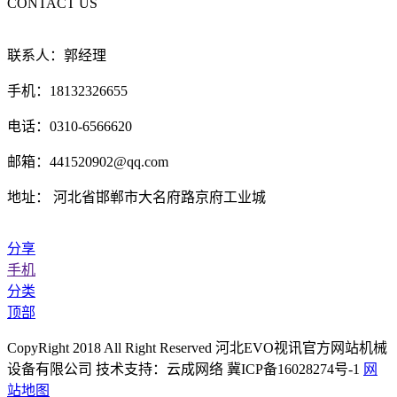
CONTACT US
联系人：郭经理
手机：18132326655
电话：0310-6566620
邮箱：441520902@qq.com
地址： 河北省邯郸市大名府路京府工业城
分享
手机
分类
顶部
CopyRight 2018 All Right Reserved 河北EVO视讯官方网站机械
设备有限公司 技术支持：云成网络 冀ICP备16028274号-1
网
站地图