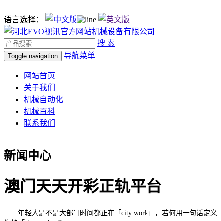
语言选择：
搜 索
导航菜单
Toggle navigation
网站首页
关于我们
机械自动化
机械百科
联系我们
新闻中心
澳门天天开彩正轨平台
年轻人是不是大部门时间都正在「city work」，若何用一句话定义