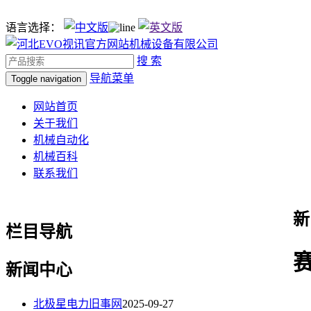
语言选择：
搜 索
导航菜单
Toggle navigation
网站首页
关于我们
机械自动化
机械百科
联系我们
新
栏目导航
新闻中心
同
北极星电力旧事网
2025-09-27