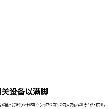
相关设备以满脚
能否能够量产就近供应计谋客户东南亚公司？公司大要怎样进行产供销营业。