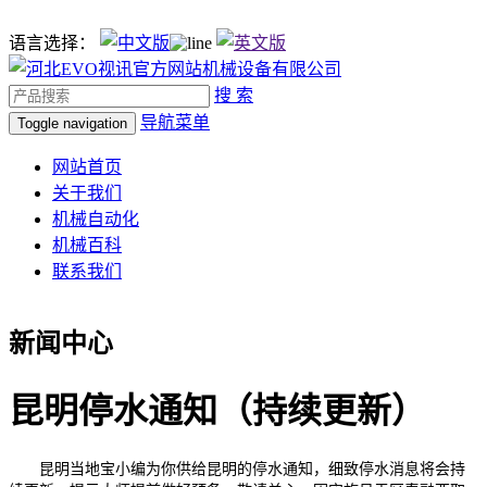
语言选择：
搜 索
导航菜单
Toggle navigation
网站首页
关于我们
机械自动化
机械百科
联系我们
新闻中心
昆明停水通知（持续更新）
昆明当地宝小编为你供给昆明的停水通知，细致停水消息将会持