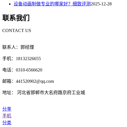
设备动画制做专业的哪家好？细致评测
2025-12-28
联系我们
CONTACT US
联系人：郭经理
手机：18132326655
电话：0310-6566620
邮箱：441520902@qq.com
地址： 河北省邯郸市大名府路京府工业城
分享
手机
分类