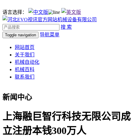
语言选择：
搜 索
导航菜单
Toggle navigation
网站首页
关于我们
机械自动化
机械百科
联系我们
新闻中心
上海融巨智行科技无限公司成
立注册本钱300万人