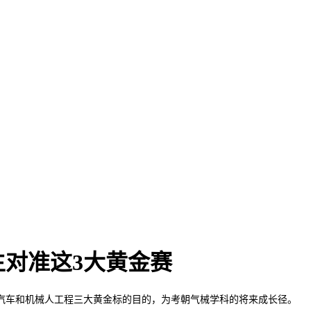
对准这3大黄金赛
车和机械人工程三大黄金标的目的，为考朝气械学科的将来成长径。