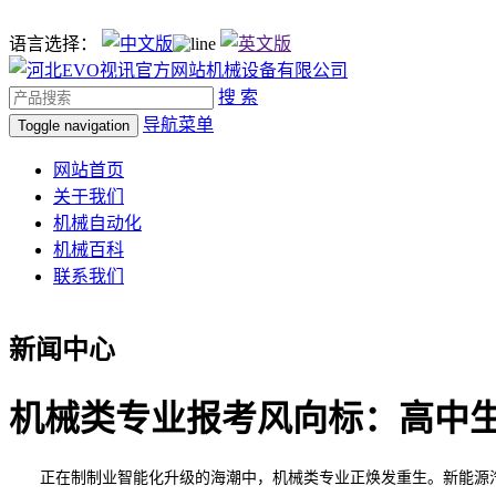
语言选择：
搜 索
导航菜单
Toggle navigation
网站首页
关于我们
机械自动化
机械百科
联系我们
新闻中心
机械类专业报考风向标：高中生
正在制制业智能化升级的海潮中，机械类专业正焕发重生。新能源汽