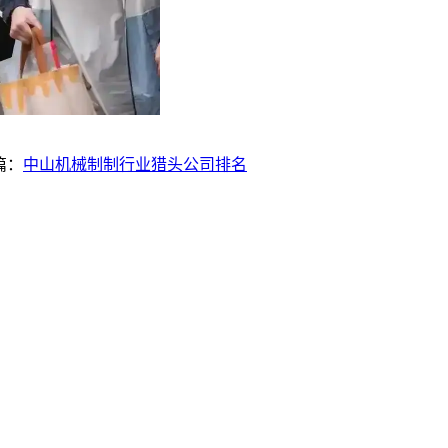
篇：
中山机械制制行业猎头公司排名