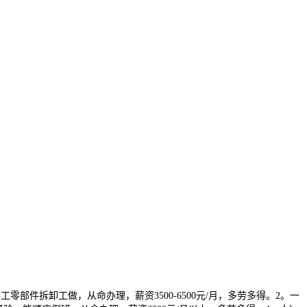
拆卸工做，从命办理，薪资3500-6500元/月，多劳多得。2。一